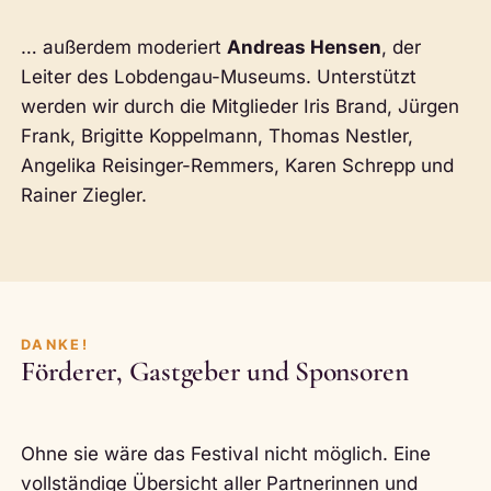
… außerdem moderiert
Andreas Hensen
, der
Leiter des Lobdengau-Museums. Unterstützt
werden wir durch die Mitglieder Iris Brand, Jürgen
Frank, Brigitte Koppelmann, Thomas Nestler,
Angelika Reisinger-Remmers, Karen Schrepp und
Rainer Ziegler.
DANKE!
Förderer, Gastgeber und Sponsoren
Ohne sie wäre das Festival nicht möglich. Eine
vollständige Übersicht aller Partnerinnen und