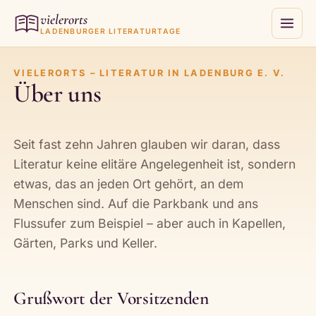
vielerorts
LADENBURGER LITERATURTAGE
VIELERORTS – LITERATUR IN LADENBURG E. V.
Über uns
Seit fast zehn Jahren glauben wir daran, dass
Literatur keine elitäre Angelegenheit ist, sondern
etwas, das an jeden Ort gehört, an dem
Menschen sind. Auf die Parkbank und ans
Flussufer zum Beispiel – aber auch in Kapellen,
Gärten, Parks und Keller.
Grußwort der Vorsitzenden