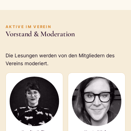
AKTIVE IM VEREIN
Vorstand & Moderation
Die Lesungen werden von den Mitgliedern des
Vereins moderiert.