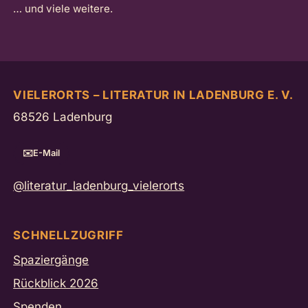
… und viele weitere.
VIELERORTS – LITERATUR IN LADENBURG E. V.
68526 Ladenburg
E-Mail
@literatur_ladenburg_vielerorts
SCHNELLZUGRIFF
Spaziergänge
Rückblick 2026
Spenden