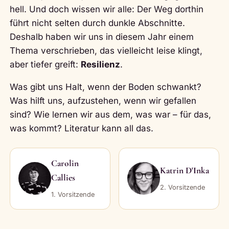
hell. Und doch wissen wir alle: Der Weg dorthin
führt nicht selten durch dunkle Abschnitte.
Deshalb haben wir uns in diesem Jahr einem
Thema verschrieben, das vielleicht leise klingt,
aber tiefer greift:
Resilienz
.
Was gibt uns Halt, wenn der Boden schwankt?
Was hilft uns, aufzustehen, wenn wir gefallen
sind? Wie lernen wir aus dem, was war – für das,
was kommt? Literatur kann all das.
Carolin
Katrin D'Inka
Callies
2. Vorsitzende
1. Vorsitzende