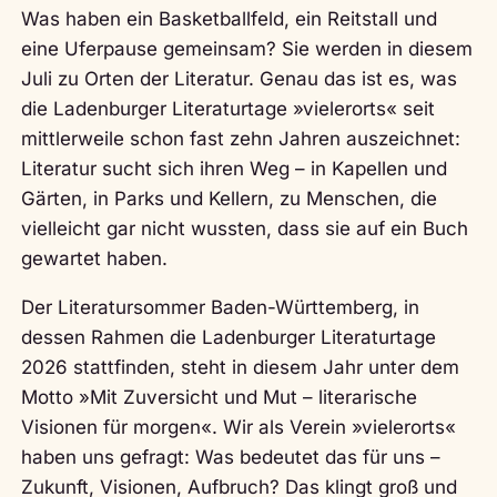
Was haben ein Basketballfeld, ein Reitstall und
eine Uferpause gemeinsam? Sie werden in diesem
Juli zu Orten der Literatur. Genau das ist es, was
die Ladenburger Literaturtage »vielerorts« seit
mittlerweile schon fast zehn Jahren auszeichnet:
Literatur sucht sich ihren Weg – in Kapellen und
Gärten, in Parks und Kellern, zu Menschen, die
vielleicht gar nicht wussten, dass sie auf ein Buch
gewartet haben.
Der Literatursommer Baden-Württemberg, in
dessen Rahmen die Ladenburger Literaturtage
2026 stattfinden, steht in diesem Jahr unter dem
Motto »Mit Zuversicht und Mut – literarische
Visionen für morgen«. Wir als Verein »vielerorts«
haben uns gefragt: Was bedeutet das für uns –
Zukunft, Visionen, Aufbruch? Das klingt groß und