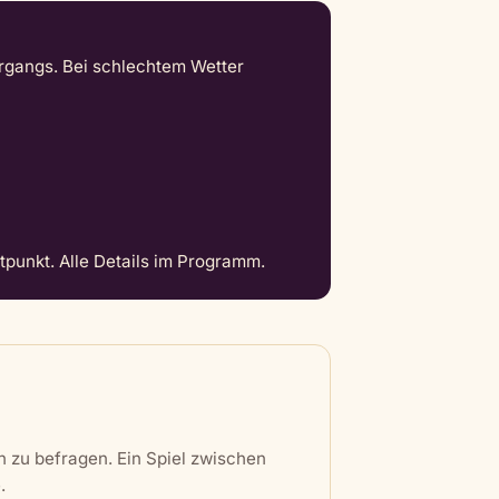
rgangs. Bei schlechtem Wetter
tpunkt. Alle Details im Programm.
n zu befragen. Ein Spiel zwischen
.