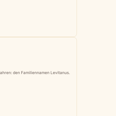
wahren: den Familiennamen Levitanus.