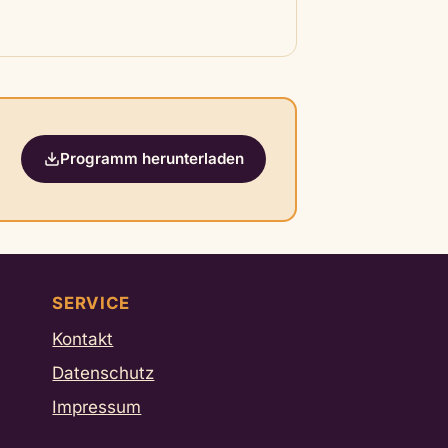
Programm herunterladen
SERVICE
Kontakt
Datenschutz
Impressum