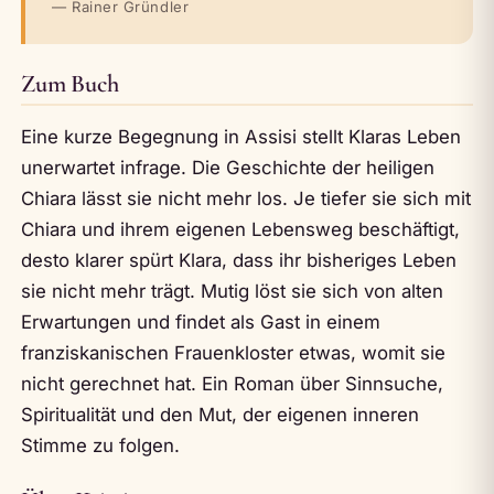
— Rainer Gründler
Zum Buch
Eine kurze Begegnung in Assisi stellt Klaras Leben
unerwartet infrage. Die Geschichte der heiligen
Chiara lässt sie nicht mehr los. Je tiefer sie sich mit
Chiara und ihrem eigenen Lebensweg beschäftigt,
desto klarer spürt Klara, dass ihr bisheriges Leben
sie nicht mehr trägt. Mutig löst sie sich von alten
Erwartungen und findet als Gast in einem
franziskanischen Frauenkloster etwas, womit sie
nicht gerechnet hat. Ein Roman über Sinnsuche,
Spiritualität und den Mut, der eigenen inneren
Stimme zu folgen.