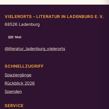
VIELERORTS – LITERATUR IN LADENBURG E. V.
68526 Ladenburg
E-Mail
@literatur_ladenburg_vielerorts
SCHNELLZUGRIFF
Spaziergänge
Rückblick 2026
Spenden
SERVICE