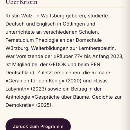
Über Kristin
Kristin Wolz, in Wolfsburg geboren, studierte
Deutsch und Englisch in Göttingen und
unterrichtete an verschiedenen Schulen.
Fernstudium Theologie an der Domschule
Würzburg. Weiterbildungen zur Lerntherapeutin.
War Vorsitzende der »Räuber 77« bis Anfang 2023,
ist Mitglied bei der GEDOK und beim PEN
Deutschland. Zuletzt erschienen: die Romane
»Geranien für den König« (2020) und »Lisas
Labyrinth« (2023) sowie ein Beitrag in der
Anthologie »Gespräche über Bäume. Gedichte zur
Demokratie« (2025).
Zurück zum Programm