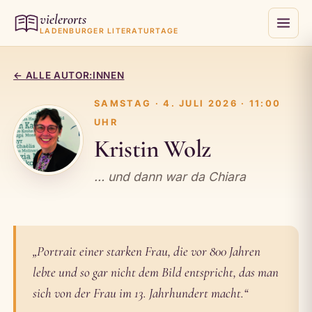
vielerorts
LADENBURGER LITERATURTAGE
← ALLE AUTOR:INNEN
SAMSTAG · 4. JULI 2026 · 11:00
UHR
Kristin Wolz
… und dann war da Chiara
„Portrait einer starken Frau, die vor 800 Jahren
lebte und so gar nicht dem Bild entspricht, das man
sich von der Frau im 13. Jahrhundert macht.“