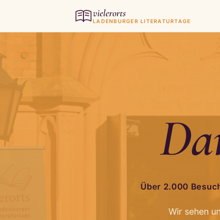
vielerorts
LADENBURGER LITERATURTAGE
Dan
Über 2.000 Besuche
Wir sehen un