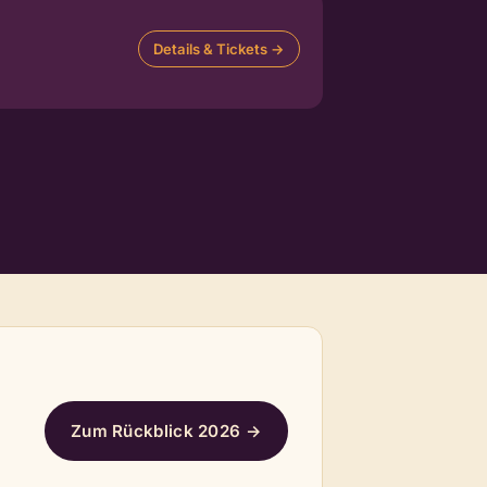
Details & Tickets →
Zum Rückblick 2026 →