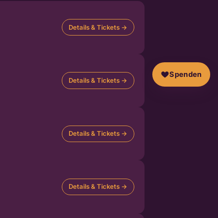
Details & Tickets →
Spenden
Details & Tickets →
Details & Tickets →
Details & Tickets →